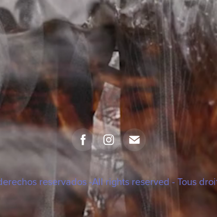
derechos reservados -All rights reserved - Tous droi