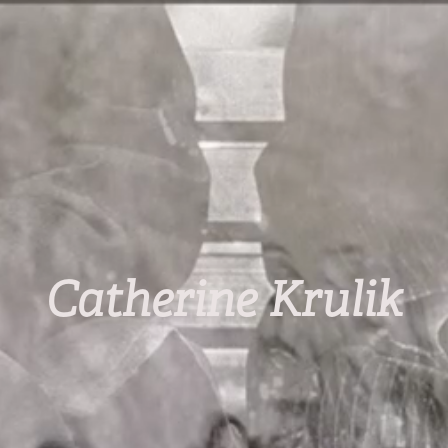
Catherine Krulik