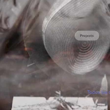
Projects
Todos los 